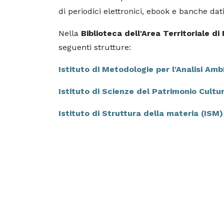
di periodici elettronici, ebook e banche dat
Nella
Biblioteca dell'Area Territoriale d
seguenti strutture:
Istituto di Metodologie per l'Analisi Am
Istituto di Scienze del Patrimonio Cultu
Istituto di Struttura della materia (ISM)