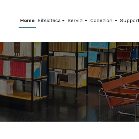
Home
Biblioteca
Servizi
Collezioni
Support