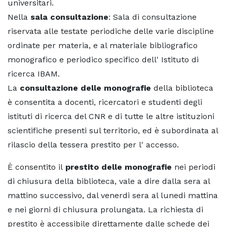
universitari.
Nella
sala consultazione
: Sala di consultazione
riservata alle testate periodiche delle varie discipline
ordinate per materia, e al materiale bibliografico
monografico e periodico specifico dell' Istituto di
ricerca IBAM.
La
consultazione delle monografie
della biblioteca
è consentita a docenti, ricercatori e studenti degli
istituti di ricerca del CNR e di tutte le altre istituzioni
scientifiche presenti sul territorio, ed è subordinata al
rilascio della tessera prestito per l' accesso.
È consentito il
prestito delle monografie
nei periodi
di chiusura della biblioteca, vale a dire dalla sera al
mattino successivo, dal venerdi sera al lunedi mattina
e nei giorni di chiusura prolungata. La richiesta di
prestito è accessibile direttamente dalle schede dei