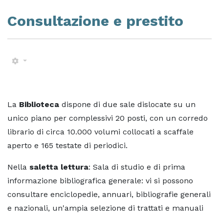
Consultazione e prestito
La
Biblioteca
dispone di due sale dislocate su un
unico piano per complessivi 20 posti, con un corredo
librario di circa 10.000 volumi collocati a scaffale
aperto e 165 testate di periodici.
Nella
saletta lettura
: Sala di studio e di prima
informazione bibliografica generale: vi si possono
consultare enciclopedie, annuari, bibliografie generali
e nazionali, un'ampia selezione di trattati e manuali