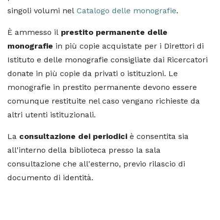
singoli volumi nel
Catalogo delle monografie
.
È ammesso il
prestito permanente delle
monografie
in più copie acquistate per i Direttori di
Istituto e delle monografie consigliate dai Ricercatori
donate in più copie da privati o istituzioni. Le
monografie in prestito permanente devono essere
comunque restituite nel caso vengano richieste da
altri utenti istituzionali.
La
consultazione dei periodici
è consentita sia
all'interno della biblioteca presso la sala
consultazione che all'esterno, previo rilascio di
documento di identità.