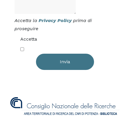
Accetta la
Privacy Policy
prima di
proseguire
Accetta
Invia