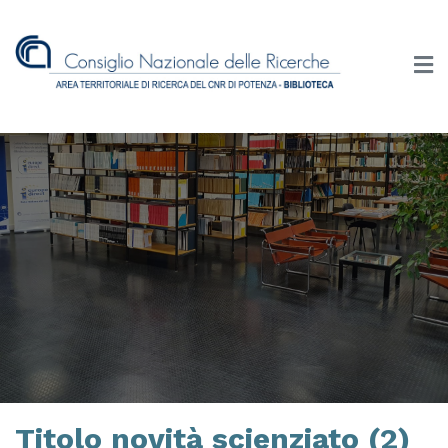
Titolo novità scienziato (2)