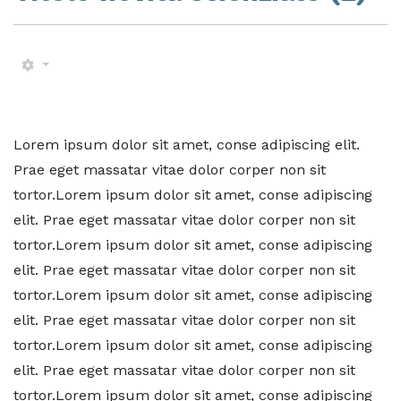
Lorem ipsum dolor sit amet, conse adipiscing elit.
Prae eget massatar vitae dolor corper non sit
tortor.Lorem ipsum dolor sit amet, conse adipiscing
elit. Prae eget massatar vitae dolor corper non sit
tortor.Lorem ipsum dolor sit amet, conse adipiscing
elit. Prae eget massatar vitae dolor corper non sit
tortor.Lorem ipsum dolor sit amet, conse adipiscing
elit. Prae eget massatar vitae dolor corper non sit
tortor.Lorem ipsum dolor sit amet, conse adipiscing
elit. Prae eget massatar vitae dolor corper non sit
tortor.Lorem ipsum dolor sit amet, conse adipiscing