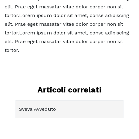
elit. Prae eget massatar vitae dolor corper non sit
tortor.Lorem ipsum dolor sit amet, conse adipiscing
elit. Prae eget massatar vitae dolor corper non sit
tortor.Lorem ipsum dolor sit amet, conse adipiscing
elit. Prae eget massatar vitae dolor corper non sit
tortor.
Articoli correlati
Sveva Avveduto