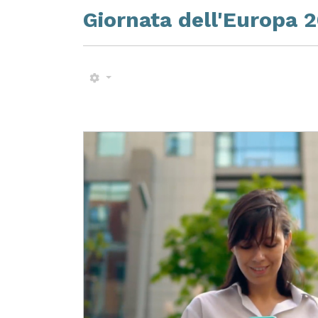
Giornata dell'Europa 