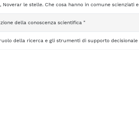
, Noverar le stelle. Che cosa hanno in comune scienziati e
zione della conoscenza scientifica "
 ruolo della ricerca e gli strumenti di supporto decisionale