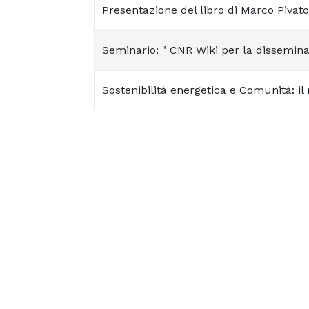
Presentazione del libro di Marco Pivato
Seminario: " CNR Wiki per la dissemina
Sostenibilità energetica e Comunità: il