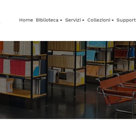
Home
Biblioteca
Servizi
Collezioni
Supporto