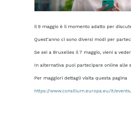
il 9 maggio è il momento adatto per discute
Quest'anno ci sono diversi modi per parteci
Se sei a Bruxelles il 7 maggio, vieni a veder
In alternativa puoi partecipare online alle 
Per maggiori dettagli visita questa pagina
https://www.consilium.europa.eu/it/event