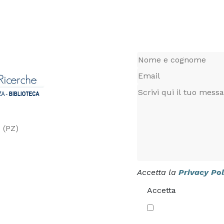
 (PZ)
Accetta la
Privacy Pol
Accetta