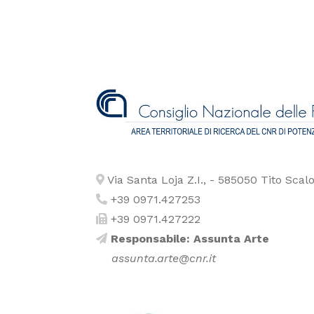
Via Santa Loja Z.I., - 585050 Tito Scalo
+39 0971.427253
+39 0971.427222
Responsabile: Assunta Arte
assunta.arte@cnr.it