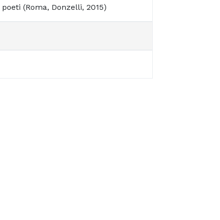
 poeti (Roma, Donzelli, 2015)