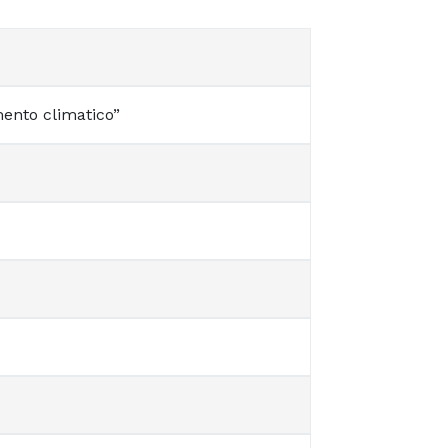
mento climatico”