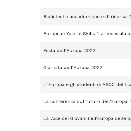
Biblioteche accademiche e di ricerca: T
European Year of Skills "La necessità
Festa dell'Europa 2022
Giornata dell'Europa 2022
L’ Europa e gli studenti di ASOC del Lic
La conferenza sul futuro dell'Europa.
La voce dei Giovani nell’Europa delle op